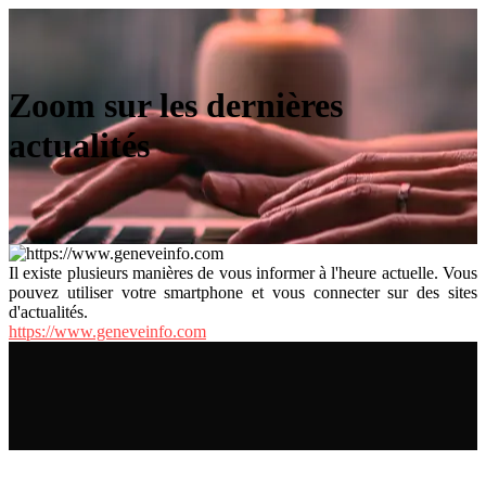
Zoom sur les dernières
actualités
Il existe plusieurs manières de vous informer à l'heure actuelle. Vous
pouvez utiliser votre smartphone et vous connecter sur des sites
d'actualités.
https://www.geneveinfo.com