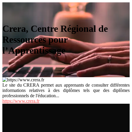
Crera, Centre Régional de
Ressources pour
l’Apprentissage
Le site du CRERA permet aux apprenants de consulter différentes
informations relatives à des diplômes tels que des diplômes
professionnels de l'éducation...
https://www.crera.fr